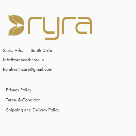
Sarita Vihar – South Delhi
info@ryrahealthcare.in
Ryrahealthcare@gmail.com
Privacy Policy
Terms & Condition
Shipping and Delivery Policy