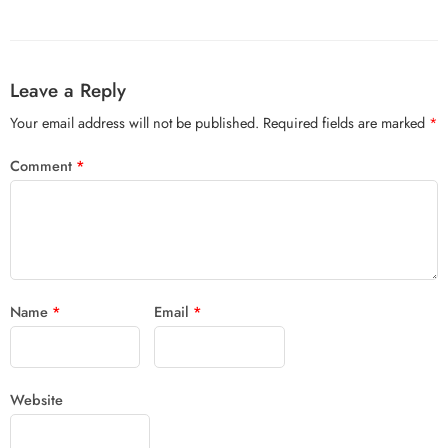
Leave a Reply
Your email address will not be published.
Required fields are marked
*
Comment
*
Name
*
Email
*
Website