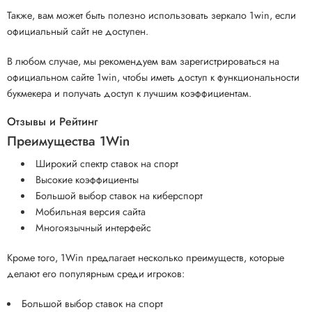
Также, вам может быть полезно использовать зеркало 1win, если
официальный сайт не доступен.
В любом случае, мы рекомендуем вам зарегистрироваться на
официальном сайте 1win, чтобы иметь доступ к функциональности
букмекера и получать доступ к лучшим коэффициентам.
Отзывы и Рейтинг
Преимущества 1Win
Широкий спектр ставок на спорт
Высокие коэффициенты
Большой выбор ставок на киберспорт
Мобильная версия сайта
Многоязычный интерфейс
Кроме того, 1Win предлагает несколько преимуществ, которые
делают его популярным среди игроков:
Большой выбор ставок на спорт