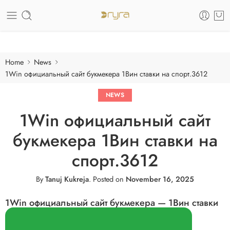
Care of your skin
Home
News
1Win официальный сайт букмекера 1Вин ставки на спорт.3612
NEWS
1Win официальный сайт
букмекера 1Вин ставки на
спорт.3612
By
Tanuj Kukreja
.
Posted on
November 16, 2025
1Win официальный сайт букмекера — 1Вин ставки
на спорт