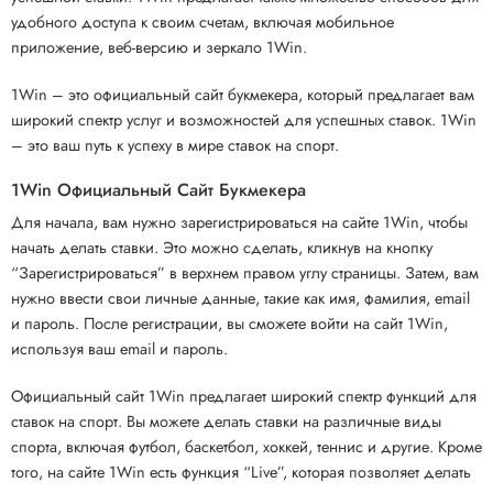
удобного доступа к своим счетам, включая мобильное
приложение, веб-версию и зеркало 1Win.
1Win – это официальный сайт букмекера, который предлагает вам
широкий спектр услуг и возможностей для успешных ставок. 1Win
– это ваш путь к успеху в мире ставок на спорт.
1Win Официальный Сайт Букмекера
Для начала, вам нужно зарегистрироваться на сайте 1Win, чтобы
начать делать ставки. Это можно сделать, кликнув на кнопку
“Зарегистрироваться” в верхнем правом углу страницы. Затем, вам
нужно ввести свои личные данные, такие как имя, фамилия, email
и пароль. После регистрации, вы сможете войти на сайт 1Win,
используя ваш email и пароль.
Официальный сайт 1Win предлагает широкий спектр функций для
ставок на спорт. Вы можете делать ставки на различные виды
спорта, включая футбол, баскетбол, хоккей, теннис и другие. Кроме
того, на сайте 1Win есть функция “Live”, которая позволяет делать