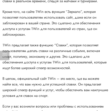
ставки в реальном времени, следуя за матчами и турнирами.
Кроме того, на сайте 1Win есть функция “Зеркало”, которая
позволяет пользователям использовать сайт, даже если он
заблокирован в вашей стране. Это сделано для обеспечения
доступа к услугам 1Win для пользователей из стран, где он
заблокирован.
1Win предлагает также функцию “Ставки”, которая позволяет
пользователям делать ставки на различные события, включая
спорт, политику, экономику и другие. Это сделано для
обеспечения доступа к услугам 1Win для пользователей, которые
ищут более широкий спектр возможностей.
В целом, официальный сайт 1Win – это место, где вы можете
найти все, что вам нужно для успешной ставки. Он предлагает
широкий спектр функций и услуг, чтобы обеспечить вам наилучшие
условия для ставок на спорт.
Если у вас возникли вопросы или проблемы с использованием