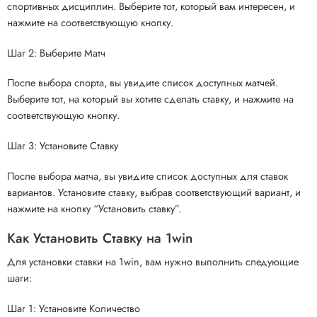
спортивных дисциплин. Выберите тот, который вам интересен, и
нажмите на соответствующую кнопку.
Шаг 2: Выберите Матч
После выбора спорта, вы увидите список доступных матчей.
Выберите тот, на который вы хотите сделать ставку, и нажмите на
соответствующую кнопку.
Шаг 3: Установите Ставку
После выбора матча, вы увидите список доступных для ставок
вариантов. Установите ставку, выбрав соответствующий вариант, и
нажмите на кнопку “Установить ставку”.
Как Установить Ставку на 1win
Для установки ставки на 1win, вам нужно выполнить следующие
шаги:
Шаг 1: Установите Количество