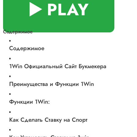
▶️ PLAY
Содержимое
Содержимое
1Win
Официальный Сайт Букмекера
Преимущества
и Функции 1Win
Функции
1Win:
Как
Сделать Ставку на Спорт