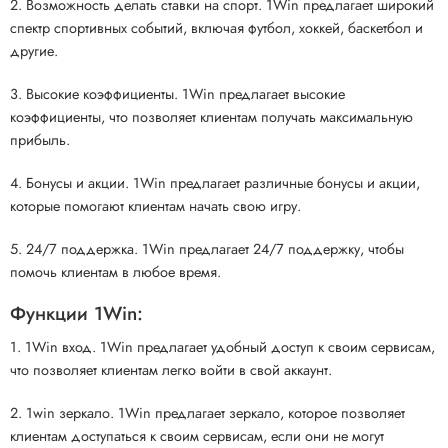
2. Возможность делать ставки на спорт. 1Win предлагает широкий
спектр спортивных событий, включая футбол, хоккей, баскетбол и
другие.
3. Высокие коэффициенты. 1Win предлагает высокие
коэффициенты, что позволяет клиентам получать максимальную
прибыль.
4. Бонусы и акции. 1Win предлагает различные бонусы и акции,
которые помогают клиентам начать свою игру.
5. 24/7 поддержка. 1Win предлагает 24/7 поддержку, чтобы
помочь клиентам в любое время.
Функции 1Win:
1. 1Win вход. 1Win предлагает удобный доступ к своим сервисам,
что позволяет клиентам легко войти в свой аккаунт.
2. 1win зеркало. 1Win предлагает зеркало, которое позволяет
клиентам доступаться к своим сервисам, если они не могут