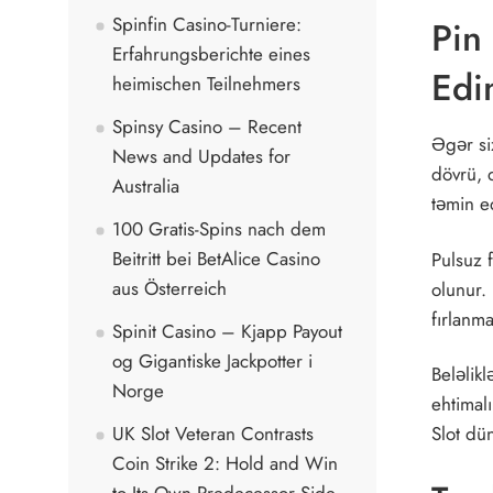
Spinfin Casino-Turniere:
Pin
Erfahrungsberichte eines
Edi
heimischen Teilnehmers
Spinsy Casino – Recent
Əgər si
News and Updates for
dövrü, 
Australia
təmin ed
100 Gratis-Spins nach dem
Beitritt bei BetAlice Casino
Pulsuz f
aus Österreich
olunur. 
fırlanm
Spinit Casino – Kjapp Payout
og Gigantiske Jackpotter i
Beləlik
Norge
ehtimalı
UK Slot Veteran Contrasts
Slot dün
Coin Strike 2: Hold and Win
to Its Own Predecessor Side