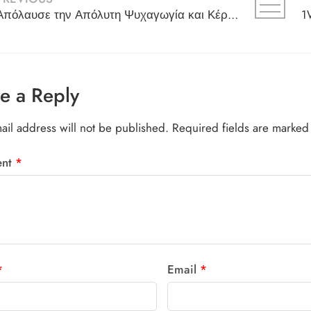
Απόλαυσε την Απόλυτη Ψυχαγωγία και Κέρδη με Πάνω από 7.500 Παιχνίδια στο httpstrino-casino.orggr και
e a Reply
ail address will not be published.
Required fields are marke
nt
*
*
Email
*