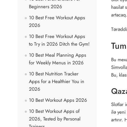
Beginners 2026
hasilat
artacaq
10 Best Free Workout Apps
2026
Tərəddü
10 Best Free Workout Apps
Tumb
to Try in 2026 Ditch the Gym!
10 Best Meal Planning Apps
Bu mexa
for Weekly Menus in 2026
Simvoll
10 Best Nutrition Tracker
Bu, klas
Apps for a Healthier You in
Qaza
2026
10 Best Workout Apps 2026
Slotlar
10 Best Workout Apps of
ilə yen
2026, Tested by Personal
artırır.
Trainers