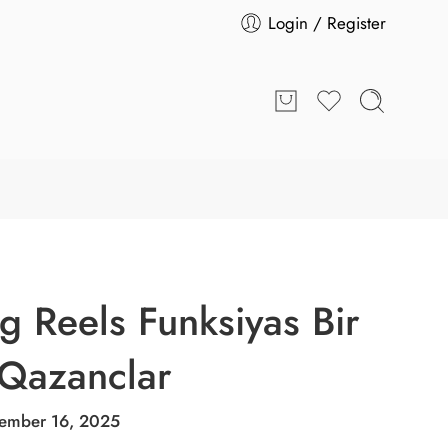
Login / Register
g Reels Funksiyas Bir
 Qazanclar
ember 16, 2025