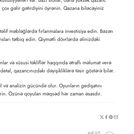
a çox gəlir gətirdiyini öyrənin. Qazana biləcəyiniz
xtəlif məbləğlərdə fırlanmalara investisiya edin. Bəzən
sları tətbiq edin. Qiymətli dövrlərdə əlinizdəki
nlar və xüsusi təkliflər haqqında ətraflı məlumat verə
etal, qazancınızdakı dəyişikliklərə təsir göstərə bilər.
hlil və analizin gücündə olur. Oyunların gedişatını
etirin. Özünə qoyulan məqsəd hər zaman əsasdır.
NEXT