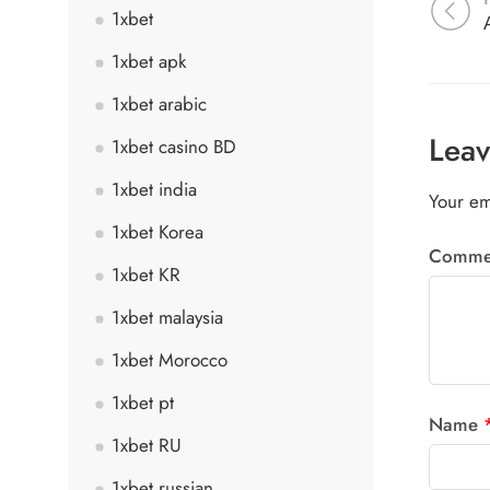
1xbet
1xbet apk
1xbet arabic
Leav
1xbet casino BD
1xbet india
Your em
1xbet Korea
Comme
1xbet KR
1xbet malaysia
1xbet Morocco
1xbet pt
Name
1xbet RU
1xbet russian