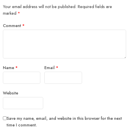
Your email address will not be published.
Required fields are
marked
*
Comment
*
Name
*
Email
*
Website
Save my name, email, and website in this browser for the next
time I comment.