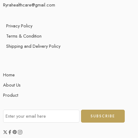
Ryrahealthcare@gmail.com
Privacy Policy
Terms & Condition
Shipping and Delivery Policy
Home
About Us
Product