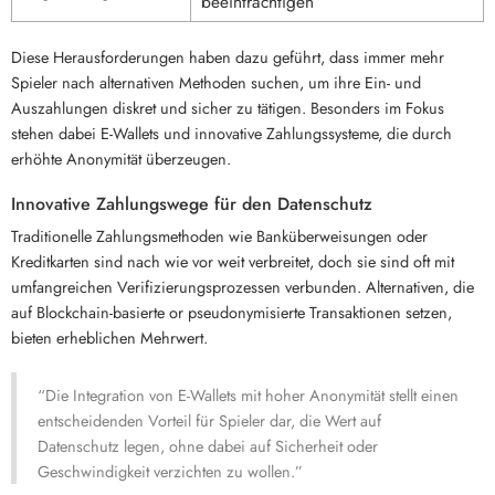
beeinträchtigen
Diese Herausforderungen haben dazu geführt, dass immer mehr
Spieler nach alternativen Methoden suchen, um ihre Ein- und
Auszahlungen diskret und sicher zu tätigen. Besonders im Fokus
stehen dabei E-Wallets und innovative Zahlungssysteme, die durch
erhöhte Anonymität überzeugen.
Innovative Zahlungswege für den Datenschutz
Traditionelle Zahlungsmethoden wie Banküberweisungen oder
Kreditkarten sind nach wie vor weit verbreitet, doch sie sind oft mit
umfangreichen Verifizierungsprozessen verbunden. Alternativen, die
auf Blockchain-basierte or pseudonymisierte Transaktionen setzen,
bieten erheblichen Mehrwert.
“Die Integration von E-Wallets mit hoher Anonymität stellt einen
entscheidenden Vorteil für Spieler dar, die Wert auf
Datenschutz legen, ohne dabei auf Sicherheit oder
Geschwindigkeit verzichten zu wollen.”