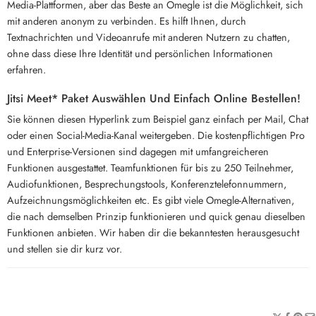
Media-Plattformen, aber das Beste an Omegle ist die Möglichkeit, sich
mit anderen anonym zu verbinden. Es hilft Ihnen, durch
Textnachrichten und Videoanrufe mit anderen Nutzern zu chatten,
ohne dass diese Ihre Identität und persönlichen Informationen
erfahren.
Jitsi Meet* Paket Auswählen Und Einfach Online Bestellen!
Sie können diesen Hyperlink zum Beispiel ganz einfach per Mail, Chat
oder einen Social-Media-Kanal weitergeben. Die kostenpflichtigen Pro
und Enterprise-Versionen sind dagegen mit umfangreicheren
Funktionen ausgestattet. Teamfunktionen für bis zu 250 Teilnehmer,
Audiofunktionen, Besprechungstools, Konferenztelefonnummern,
Aufzeichnungsmöglichkeiten etc. Es gibt viele Omegle-Alternativen,
die nach demselben Prinzip funktionieren und quick genau dieselben
Funktionen anbieten. Wir haben dir die bekanntesten herausgesucht
und stellen sie dir kurz vor.