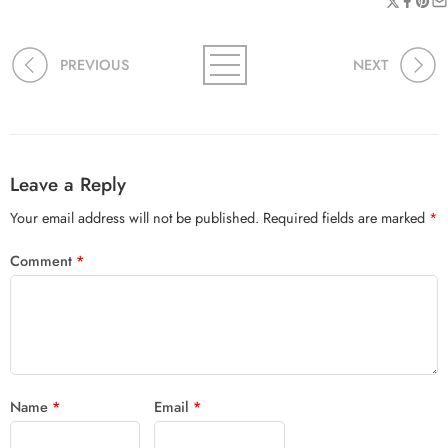
PREVIOUS
NEXT
Leave a Reply
Your email address will not be published.
Required fields are marked
*
Comment
*
Name
*
Email
*