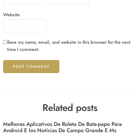
Website
Save my name, email, and website in this browser for the next
time I comment.
Related posts
Melhores Aplicativos De Roleta De Bate-papo Para
Android E Ios Notícias De Campo Grande E Ms