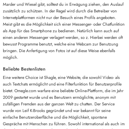
Marder und Wiesel gibt, solltest du in Erwägung ziehen, den Auslauf
zusätzlich zu schützen. In der Regel wird durch die Betreiber von
Internetplattformen nicht nur der Besuch eines Profils angeboten.
Meist gibt es die Möglichkeit sich einer Messenger- oder Chatfunktion
als App für das Smartphone zu bedienen. Natürlich kann auch auf
einen anderen Messenger verlagert werden, so z. Hierbei werden oft
bewusst Programme benutzt, welche eine Webcam zur Benutzung
bringen. Die Anfertigung von Fotos ist auf diese Weise ebenfalls
möglich.
Beliebte Bestenlisten
Eine weitere Choice ist Shagle, eine Website, die sowohl Video- als
auch Textchats ermöglicht und eine Filterfunktion für Benutzerprofile
bietet. Omegle.com warfare eine beliebte Online-Plattform, die im Jahr
2009 gestartet wurde und es Benutzern ermöglichte, anonym mit
zufälligen Fremden aus der ganzen Welt zu chatten. Der Service
wurde von Leif K-Brooks gegründet und war bekannt für seine
einfache Benutzeroberfläche und die Möglichkeit, spontane
Gespräche mit Menschen zu führen. Sowohl international als auch im