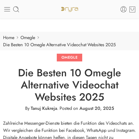
Care of your skin
Home
Omegle
Die Besten 10 Omegle Alternative Videochat Websites 2025
OMEGLE
Die Besten 10 Omegle
Alternative Videochat
Websites 2025
By
Tanuj Kukreja
.
Posted on
August 20, 2025
Zahlreiche Messenger-Dienste bieten die Funktion des Videochats an.
Wir vergleichen die Funktion bei Facebook, WhatsApp und Instagram.
Digitale Angebote können helfen, in diesen Tagen nicht zu