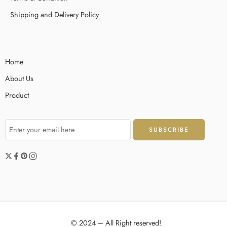
Shipping and Delivery Policy
Home
About Us
Product
© 2024 – All Right reserved!