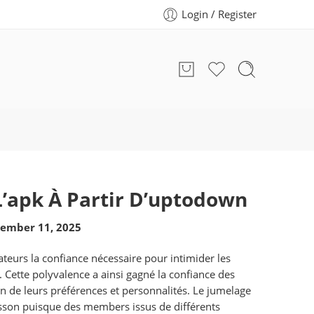
Login / Register
’apk À Partir D’uptodown
ember 11, 2025
teurs la confiance nécessaire pour intimider les
 Cette polyvalence a ainsi gagné la confiance des
n de leurs préférences et personnalités. Le jumelage
risson puisque des members issus de différents