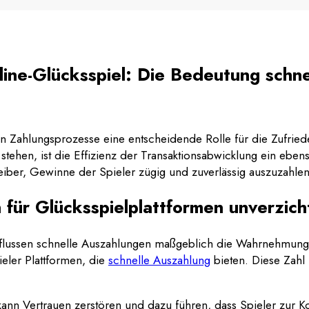
line-Glücksspiel: Die Bedeutung schn
en Zahlungsprozesse eine entscheidende Rolle für die Zufrie
stehen, ist die Effizienz der Transaktionsabwicklung ein ebenso
eiber, Gewinne der Spieler zügig und zuverlässig auszuzahlen
n
für Glücksspielplattformen unverzic
einflussen schnelle Auszahlungen maßgeblich die Wahrnehmung
ler Plattformen, die
schnelle Auszahlung
bieten. Diese Zahl 
kann Vertrauen zerstören und dazu führen, dass Spieler zur 