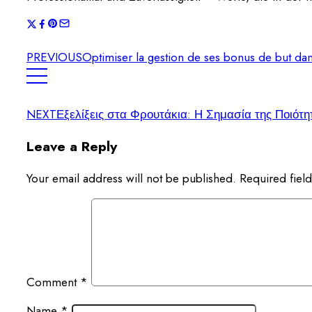
PREVIOUS
Optimiser la gestion de ses bonus de but da
NEXT
Εξελίξεις στα Φρουτάκια: Η Σημασία της Ποιότ
Leave a Reply
Your email address will not be published.
Required fiel
Comment
*
Name
*