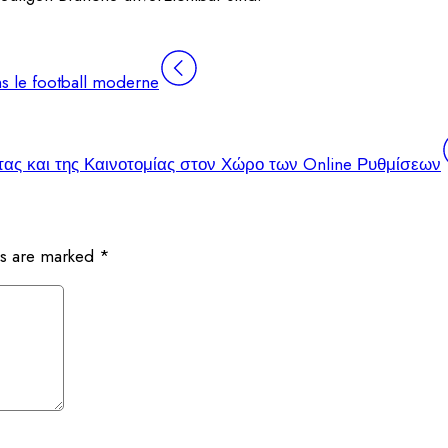
ns le football moderne
ητας και της Καινοτομίας στον Χώρο των Online Ρυθμίσεων
ds are marked
*