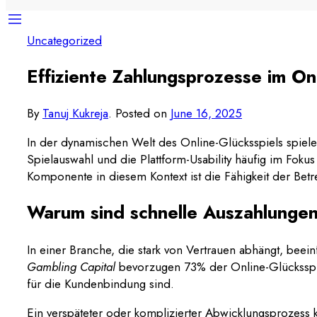
Uncategorized
Effiziente Zahlungsprozesse im On
By
Tanuj Kukreja
.
Posted on
June 16, 2025
In der dynamischen Welt des Online-Glücksspiels spiel
Spielauswahl und die Plattform-Usability häufig im Fokus 
Komponente in diesem Kontext ist die Fähigkeit der Betr
Warum sind
schnelle Auszahlunge
In einer Branche, die stark von Vertrauen abhängt, be
Gambling Capital
bevorzugen 73% der Online-Glücksspie
für die Kundenbindung sind.
Ein verspäteter oder komplizierter Abwicklungsprozess 