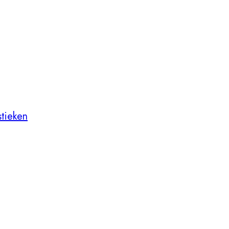
tieken