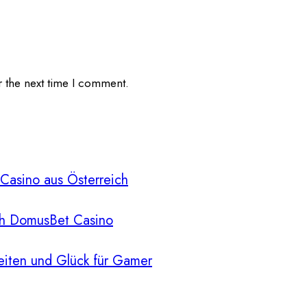
r the next time I comment.
 Casino aus Österreich
ith DomusBet Casino
keiten und Glück für Gamer