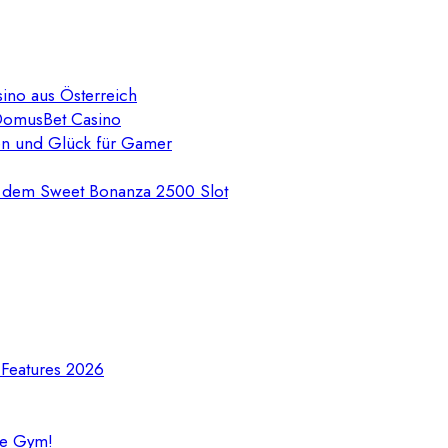
sino aus Österreich
h DomusBet Casino
ten und Glück für Gamer
mit dem Sweet Bonanza 2500 Slot
 Features 2026
he Gym!