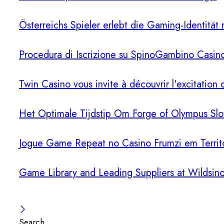
Österreichs Spieler erlebt die Gaming-Identitä
Procedura di Iscrizione su SpinoGambino Casino 
Twin Casino vous invite à découvrir l'excitatio
Het Optimale Tijdstip Om Forge of Olympus Sl
Jogue Game Repeat no Casino Frumzi em Territ
Game Library and Leading Suppliers at Wildsin
Search