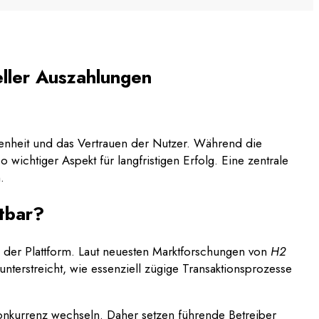
eller Auszahlungen
denheit und das Vertrauen der Nutzer. Während die
 wichtiger Aspekt für langfristigen Erfolg. Eine zentrale
.
htbar?
 der Plattform. Laut neuesten Marktforschungen von
H2
unterstreicht, wie essenziell zügige Transaktionsprozesse
Konkurrenz wechseln. Daher setzen führende Betreiber