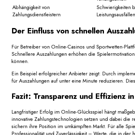
Abhängigkeit von
Schwierigkeiten b
Zahlungsdienstleistern
Leistungsausfälle
Der Einfluss von schnellen Auszah
Für Betreiber von Online-Casinos und Sportwetten-Plattf
Schnellere Auszahlungen erhöhen die Spielermotivation u
können.
Ein Beispiel erfolgreicher Anbieter zeigt: Durch implem
für Auszahlungen auf unter eine Minute reduzieren. Die
Fazit: Transparenz und Effizienz 
Langfristiger Erfolg im Online-Glücksspiel hängt maßgeb
innovative Zahlungstechnologien setzen und dabei die re
sichern ihre Position im umkämpften Markt. Für alle Spie
Professionalität und Zuverlässigkeit – Werte, die in der