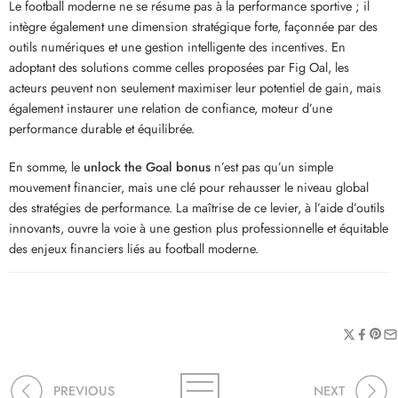
Le football moderne ne se résume pas à la performance sportive ; il
intègre également une dimension stratégique forte, façonnée par des
outils numériques et une gestion intelligente des incentives. En
adoptant des solutions comme celles proposées par Fig Oal, les
acteurs peuvent non seulement maximiser leur potentiel de gain, mais
également instaurer une relation de confiance, moteur d’une
performance durable et équilibrée.
En somme, le
unlock the Goal bonus
n’est pas qu’un simple
mouvement financier, mais une clé pour rehausser le niveau global
des stratégies de performance. La maîtrise de ce levier, à l’aide d’outils
innovants, ouvre la voie à une gestion plus professionnelle et équitable
des enjeux financiers liés au football moderne.
PREVIOUS
NEXT