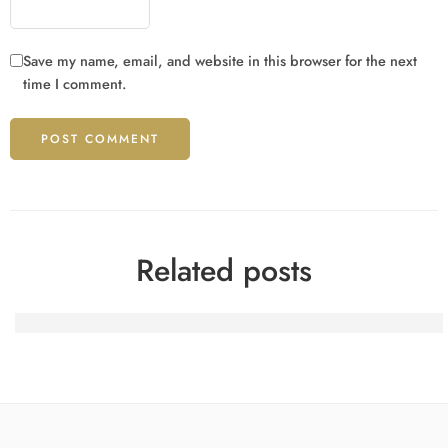
Save my name, email, and website in this browser for the next
time I comment.
Related posts
Spinfin Casino-Turniere: Erfahrungsberichte eines heimis