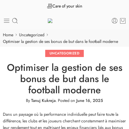
Care of your skin
Home
Uncategorized
Optimiser la gestion de ses bonus de but dans le football moderne
UNCATEGORIZED
Optimiser la gestion de ses
bonus de but dans le
football moderne
By
Tanuj Kukreja
.
Posted on
June 16, 2025
Dans un paysage où la performance individuelle peut faire toute la
différence, les clubs et les joueurs cherchent constamment à maximiser
leur rendement tout en maîtrisant les enjeux financiers liés aux bonus