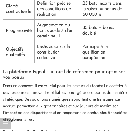
Définition précise
25 buts inscrits dans
Clarté
des conditions de
la saison = bonus de
contractuelle
réalisation
50 000 €
Augmentation du
30 buts = bonus
Progressivité
bonus au-delà d’un
doublé
certain seuil
Basés aussi sur la
Participe à la
Objectifs
contribution
qualification
qualitatifs
collective
européenne
La plateforme Figoal : un outil de référence pour optimiser
vos bonus
Dans ce contexte, il est crucial pour les acteurs du football d’accéder à
des ressources innovantes et fiables pour gérer ces bonus de manière
stratégique. Des solutions numériques apportent une transparence
accrue, permettant aux gestionnaires et aux joueurs de maximiser
l’impact de ces dispositifs tout en respectant les contraintes financières
et réglementaires.