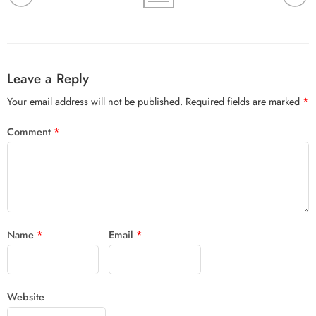
Leave a Reply
Your email address will not be published.
Required fields are marked
*
Comment
*
Name
*
Email
*
Website