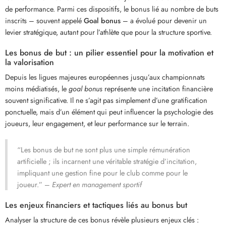
de performance. Parmi ces dispositifs, le bonus lié au nombre de buts
inscrits – souvent appelé
Goal bonus
– a évolué pour devenir un
levier stratégique, autant pour l’athlète que pour la structure sportive.
Les bonus de but : un pilier essentiel pour la motivation et
la valorisation
Depuis les ligues majeures européennes jusqu’aux championnats
moins médiatisés, le
goal bonus
représente une incitation financière
souvent significative. Il ne s’agit pas simplement d’une gratification
ponctuelle, mais d’un élément qui peut influencer la psychologie des
joueurs, leur engagement, et leur performance sur le terrain.
“Les bonus de but ne sont plus une simple rémunération
artificielle ; ils incarnent une véritable stratégie d’incitation,
impliquant une gestion fine pour le club comme pour le
joueur.” –
Expert en management sportif
Les enjeux financiers et tactiques liés au bonus but
Analyser la structure de ces bonus révèle plusieurs enjeux clés :