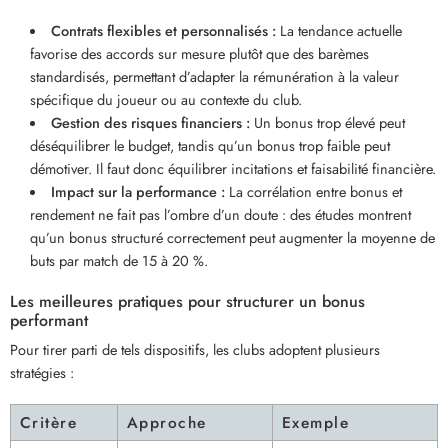
Contrats flexibles et personnalisés :
La tendance actuelle
favorise des accords sur mesure plutôt que des barèmes
standardisés, permettant d’adapter la rémunération à la valeur
spécifique du joueur ou au contexte du club.
Gestion des risques financiers :
Un bonus trop élevé peut
déséquilibrer le budget, tandis qu’un bonus trop faible peut
démotiver. Il faut donc équilibrer incitations et faisabilité financière.
Impact sur la performance :
La corrélation entre bonus et
rendement ne fait pas l’ombre d’un doute : des études montrent
qu’un bonus structuré correctement peut augmenter la moyenne de
buts par match de 15 à 20 %.
Les meilleures pratiques pour structurer un bonus
performant
Pour tirer parti de tels dispositifs, les clubs adoptent plusieurs
stratégies :
Critère
Approche
Exemple