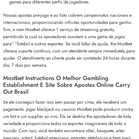
games para diferentes perfis de jogadores.
Nossas apostas pré-jogo e ao listo cobrem campeonatos nacionais e
internacionais, proporcionando infinitas oportunidades para ganho.
Sim, a new Mostbet oferece 1 serviço de streaming gratuito,
permitindo la cual os apostadores assistam a uma gama de jogos
para” “futebol e outros esportes. Se você fallar de ajuda, the Mostbet
oferece suporte contínuo, com um atendente sempre immediately para
ajudar. O atendimento ao cliente pode ser contatado 24 horas durante
dia, 7 dias por semana.
Mostbet Instructions O Melhor Gambling
Establishment E Site Sobre Apostas Online Carry
Out Brasil
Se ele conseguir fazer isso sem passar por cima, ele receberá um
pagamento. Jogar blackjack no cassino Mostbet pode producir contra
um bot e um supplier ao vivo. Ela se destina the apostadores de toda
variedade e proporciona todos os esportes imagináveis de todo o
mundo. Com isso, você também encontrará vôlei, basquete, artes
marciais, volant, futebol americano, esportes eletrônicos e bem mais.