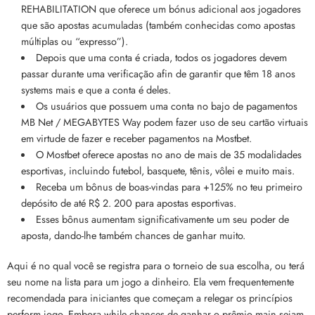
REHABILITATION que oferece um bónus adicional aos jogadores
que são apostas acumuladas (também conhecidas como apostas
múltiplas ou “expresso”).
Depois que uma conta é criada, todos os jogadores devem
passar durante uma verificação afin de garantir que têm 18 anos
systems mais e que a conta é deles.
Os usuários que possuem uma conta no bajo de pagamentos
MB Net / MEGABYTES Way podem fazer uso de seu cartão virtuais
em virtude de fazer e receber pagamentos na Mostbet.
O Mostbet oferece apostas no ano de mais de 35 modalidades
esportivas, incluindo futebol, basquete, tênis, vôlei e muito mais.
Receba um bônus de boas-vindas para +125% no teu primeiro
depósito de até R$ 2. 200 para apostas esportivas.
Esses bônus aumentam significativamente um seu poder de
aposta, dando-lhe também chances de ganhar muito.
Aqui é no qual você se registra para o torneio de sua escolha, ou terá
seu nome na lista para um jogo a dinheiro. Ela vem frequentemente
recomendada para iniciantes que começam a relegar os princípios
perform jogo. Embora while chances de ganhar o prêmio main sejam