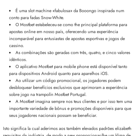
É uma slot machine «fabulosa» da Booongo inspirada num
conto para fadas Snow-White.
O Mostbet estabeleceu-se como the principal plataforma para
apostas online em nosso país, oferecendo uma experiência
incomparável para entusiastas de apostas esportivas e jogos de
cassino.
As combinações são geradas com três, quatro, e cinco valores
idênticos.
O aplicativo Mostbet para mobile phone está disponível tanto
para dispositivos Android quanto para aparelhos iOS.
Ao utilizar um código promocional, os jogadores podem
desbloquear benefícios exclusivos que aprimoram a experiência
sobre jogo na trampolín Mostbet Portugal.
A Mostbet imagina sempre nos teus clientes e por isso tem uma
importante variedade de bônus e promoções disponíveis para que
seus jogadores nacionais possam se beneficiar.
Isto significa la cual aderimos aos também elevados padrões elizabeth
requisitos da indústria, de modo a new proporcionar-lhe um klima de