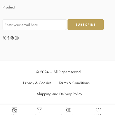
Product
© 2024 – All Right reserved!
Privacy & Cookies
Terms & Conditions
Shipping and Delivery Policy