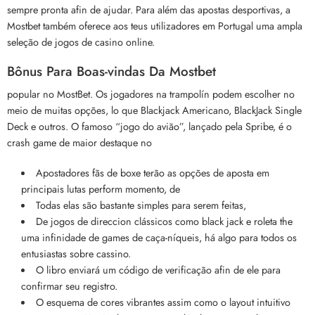
sempre pronta afin de ajudar. Para além das apostas desportivas, a
Mostbet também oferece aos teus utilizadores em Portugal uma ampla
seleção de jogos de casino online.
Bônus Para Boas-vindas Da Mostbet
popular no MostBet. Os jogadores na trampolín podem escolher no
meio de muitas opções, lo que Blackjack Americano, BlackJack Single
Deck e outros. O famoso “jogo do avião”, lançado pela Spribe, é o
crash game de maior destaque no
Apostadores fãs de boxe terão as opções de aposta em
principais lutas perform momento, de
Todas elas são bastante simples para serem feitas,
De jogos de direccion clássicos como black jack e roleta the
uma infinidade de games de caça-níqueis, há algo para todos os
entusiastas sobre cassino.
O libro enviará um código de verificação afin de ele para
confirmar seu registro.
O esquema de cores vibrantes assim como o layout intuitivo