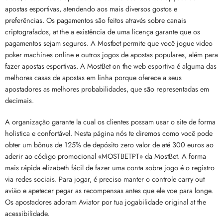
apostas esportivas, atendendo aos mais diversos gostos e
preferências. Os pagamentos são feitos através sobre canais
criptografados, at the a existência de uma licença garante que os
pagamentos sejam seguros. A Mostbet permite que você jogue video
poker machines online e outros jogos de apostas populares, além para
fazer apostas esportivas. A MostBet on the web esportiva é alguma das
melhores casas de apostas em linha porque oferece a seus
apostadores as melhores probabilidades, que são representadas em
decimais.
A organização garante la cual os clientes possam usar o site de forma
holistica e confortável. Nesta página nós te diremos como você pode
obter um bônus de 125% de depósito zero valor de até 300 euros ao
aderir ao código promocional «MOSTBETPT» da MostBet. A forma
mais rápida elizabeth fácil de fazer uma conta sobre jogo é o registro
via redes sociais. Para jogar, é preciso manter o controle carry out
avião e apetecer pegar as recompensas antes que ele voe para longe.
Os apostadores adoram Aviator por tua jogabilidade original at the
acessibilidade.