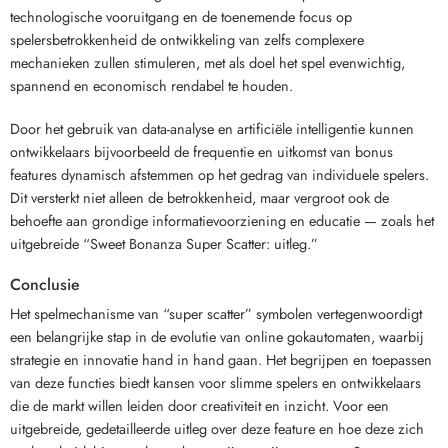
technologische vooruitgang en de toenemende focus op
spelersbetrokkenheid de ontwikkeling van zelfs complexere
mechanieken zullen stimuleren, met als doel het spel evenwichtig,
spannend en economisch rendabel te houden.
Door het gebruik van data-analyse en artificiële intelligentie kunnen
ontwikkelaars bijvoorbeeld de frequentie en uitkomst van bonus
features dynamisch afstemmen op het gedrag van individuele spelers.
Dit versterkt niet alleen de betrokkenheid, maar vergroot ook de
behoefte aan grondige informatievoorziening en educatie — zoals het
uitgebreide “Sweet Bonanza Super Scatter: uitleg.”
Conclusie
Het spelmechanisme van “super scatter” symbolen vertegenwoordigt
een belangrijke stap in de evolutie van online gokautomaten, waarbij
strategie en innovatie hand in hand gaan. Het begrijpen en toepassen
van deze functies biedt kansen voor slimme spelers en ontwikkelaars
die de markt willen leiden door creativiteit en inzicht. Voor een
uitgebreide, gedetailleerde uitleg over deze feature en hoe deze zich