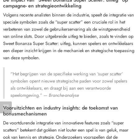
campagne- en strategieontwikkeling
Volgens recente analisten binnen de industrie, speelt de integratie van
speciale symbolen zoals de “super scatter” een cruciale rol in het
verbeteren van zowel de gebruikerservaring als de winstgevendheid
van online slots. Door uitgebreide uitleg te bieden, zoals te vinden op
Sweet Bonanza Super Scatter: uitleg, kunnen spelers en ontwikkelaars
een dieper inzicht krijgen in de mechaniek en strategische toepassing
van deze symbolen.
“Het begrijpen van de specifieke werking van ‘super scatter’
symbolen opent nieuwe strategische paden voor zowel spelers
als ontwikkelaars, en draagt bij aan een verantwoorde
speelomgeving.” —
Branche-analyse
Vooruitzichten en industry insights: de toekomst van
bonusmechanismen
De voortdurende integratie van innovatieve features zoals “super
scatters” betekent dat gokken niet louter een spel is van geluk, maar
ook van kennis en strategie. Onderzoekers voorspellen dat de