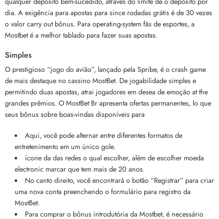
qualquer depósito bem-sucedido, através do limite de o depósito por
dia. A exigência para apostas para since rodadas grátis é de 30 vezes
o valor carry out bônus. Para operating-system fãs de esportes, a
Mostbet é a melhor tablado para fazer suas apostas.
Simples
O prestigioso “jogo do avião”, lançado pela Spribe, é o crash game
de mais destaque no cassino MostBet. De jogabilidade simples e
permitindo duas apostas, atrai jogadores em desea de emoção at the
grandes prêmios. O MostBet Br apresenta ofertas permanentes, lo que
seus bônus sobre boas-vindas disponíveis para
Aqui, você pode alternar entre diferentes formatos de
entretenimento em um único gole.
ícone da das redes o qual escolher, além de escolher moeda
electronic marcar que tem mais de 20 anos.
No canto direito, você encontrará o botão “Registrar” para criar
uma nova conta preenchendo o formulário para registro da
MostBet.
Para comprar o bônus introdutória da Mostbet, é necessário