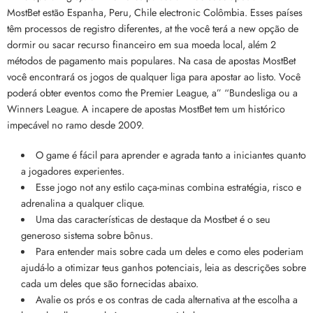
MostBet estão Espanha, Peru, Chile electronic Colômbia. Esses países
têm processos de registro diferentes, at the você terá a new opção de
dormir ou sacar recurso financeiro em sua moeda local, além 2
métodos de pagamento mais populares. Na casa de apostas MostBet
você encontrará os jogos de qualquer liga para apostar ao listo. Você
poderá obter eventos como the Premier League, a” “Bundesliga ou a
Winners League. A incapere de apostas MostBet tem um histórico
impecável no ramo desde 2009.
O game é fácil para aprender e agrada tanto a iniciantes quanto
a jogadores experientes.
Esse jogo not any estilo caça-minas combina estratégia, risco e
adrenalina a qualquer clique.
Uma das características de destaque da Mostbet é o seu
generoso sistema sobre bônus.
Para entender mais sobre cada um deles e como eles poderiam
ajudá-lo a otimizar teus ganhos potenciais, leia as descrições sobre
cada um deles que são fornecidas abaixo.
Avalie os prós e os contras de cada alternativa at the escolha a