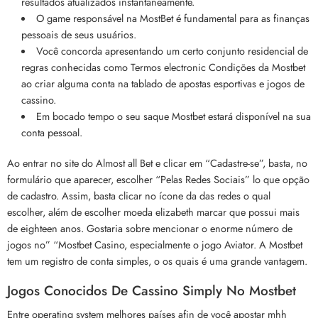
resultados atualizados instantaneamente.
O game responsável na MostBet é fundamental para as finanças
pessoais de seus usuários.
Você concorda apresentando um certo conjunto residencial de
regras conhecidas como Termos electronic Condições da Mostbet
ao criar alguma conta na tablado de apostas esportivas e jogos de
cassino.
Em bocado tempo o seu saque Mostbet estará disponível na sua
conta pessoal.
Ao entrar no site do Almost all Bet e clicar em “Cadastre-se”, basta, no
formulário que aparecer, escolher “Pelas Redes Sociais” lo que opção
de cadastro. Assim, basta clicar no ícone da das redes o qual
escolher, além de escolher moeda elizabeth marcar que possui mais
de eighteen anos. Gostaria sobre mencionar o enorme número de
jogos no” “Mostbet Casino, especialmente o jogo Aviator. A Mostbet
tem um registro de conta simples, o os quais é uma grande vantagem.
Jogos Conocidos De Cassino Simply No Mostbet
Entre operating system melhores países afin de você apostar mhh