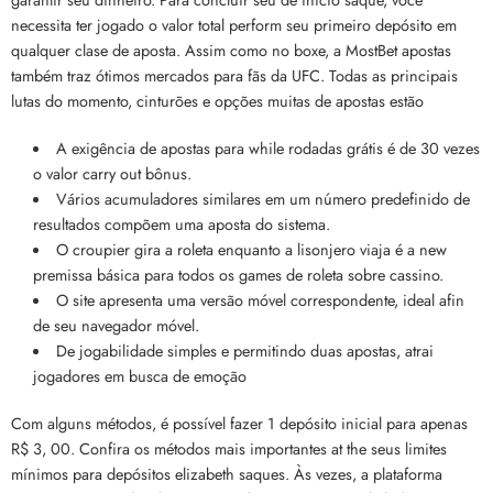
necessita ter jogado o valor total perform seu primeiro depósito em
qualquer clase de aposta. Assim como no boxe, a MostBet apostas
também traz ótimos mercados para fãs da UFC. Todas as principais
lutas do momento, cinturões e opções muitas de apostas estão
A exigência de apostas para while rodadas grátis é de 30 vezes
o valor carry out bônus.
Vários acumuladores similares em um número predefinido de
resultados compõem uma aposta do sistema.
O croupier gira a roleta enquanto a lisonjero viaja é a new
premissa básica para todos os games de roleta sobre cassino.
O site apresenta uma versão móvel correspondente, ideal afin
de seu navegador móvel.
De jogabilidade simples e permitindo duas apostas, atrai
jogadores em busca de emoção
Com alguns métodos, é possível fazer 1 depósito inicial para apenas
R$ 3, 00. Confira os métodos mais importantes at the seus limites
mínimos para depósitos elizabeth saques. Às vezes, a plataforma