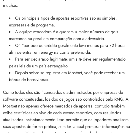
muchas.
Os principais tipos de apostas esportivas são as simples,
expressas e de programa.
A equipe vencedora é a que tem u maior número de gols
marcados na geral em comparação com a adversária.
O” “período de crédito geralmente leva menos para 72 horas
afin de entrar em energy na conta pretendida.
Para ser declarado legitimate, um site deve ser regulamentado
pelas leis de um país estrangeiro.
Depois sobre se registrar em Mostbet, você pode receber um
bônus de boas-vindas.
Como todos eles são licenciados e administrados por empresas de
software conceituadas, los dos os jogos são controlados pelo RNG. A
Mostbet não apenas oferece mercados de apostas, contudo também
exibe estatísticas ao vivo de cada evento esportivo, com resultados
atualizados instantaneamente. Isso permite que os jogadores analisem
suas apostas de forma prática, sem ter la cual procurar informações na